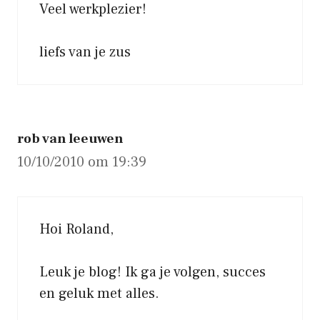
Veel werkplezier!
liefs van je zus
rob van leeuwen
10/10/2010 om 19:39
Hoi Roland,
Leuk je blog! Ik ga je volgen, succes
en geluk met alles.