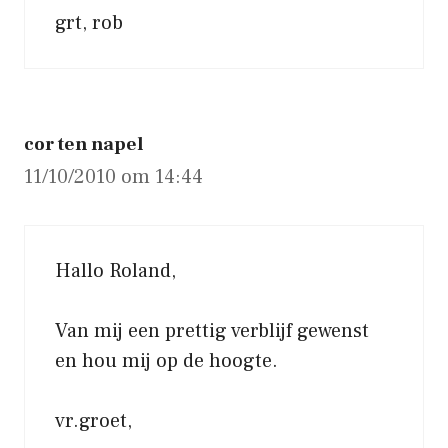
grt, rob
cor ten napel
11/10/2010 om 14:44
Hallo Roland,
Van mij een prettig verblijf gewenst
en hou mij op de hoogte.
vr.groet,