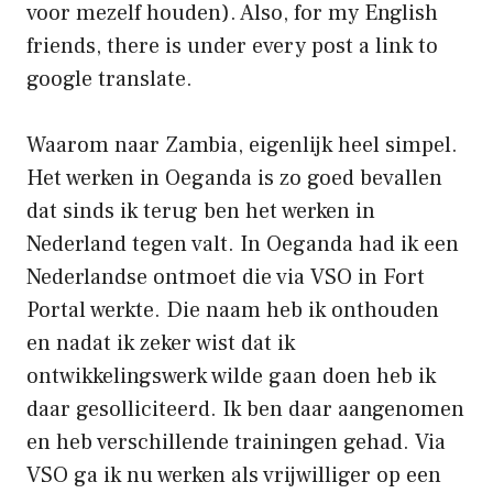
voor mezelf houden). Also, for my English
friends, there is under every post a link to
google translate.
Waarom naar Zambia, eigenlijk heel simpel.
Het werken in Oeganda is zo goed bevallen
dat sinds ik terug ben het werken in
Nederland tegen valt. In Oeganda had ik een
Nederlandse ontmoet die via
VSO
in Fort
Portal werkte. Die naam heb ik onthouden
en nadat ik zeker wist dat ik
ontwikkelingswerk wilde gaan doen heb ik
daar gesolliciteerd. Ik ben daar aangenomen
en heb verschillende trainingen gehad. Via
VSO ga ik nu werken als vrijwilliger op een