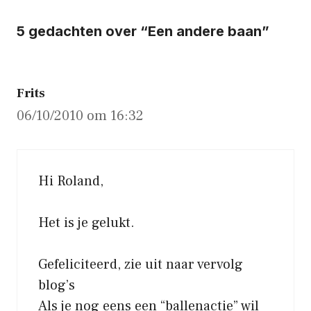
5 gedachten over “Een andere baan”
Frits
06/10/2010 om 16:32
Hi Roland,
Het is je gelukt.
Gefeliciteerd, zie uit naar vervolg
blog’s
Als je nog eens een “ballenactie” wil