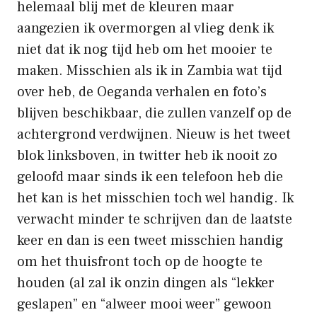
helemaal blij met de kleuren maar
aangezien ik overmorgen al vlieg denk ik
niet dat ik nog tijd heb om het mooier te
maken. Misschien als ik in Zambia wat tijd
over heb, de Oeganda verhalen en foto’s
blijven beschikbaar, die zullen vanzelf op de
achtergrond verdwijnen. Nieuw is het tweet
blok linksboven, in twitter heb ik nooit zo
geloofd maar sinds ik een telefoon heb die
het kan is het misschien toch wel handig. Ik
verwacht minder te schrijven dan de laatste
keer en dan is een tweet misschien handig
om het thuisfront toch op de hoogte te
houden (al zal ik onzin dingen als “lekker
geslapen” en “alweer mooi weer” gewoon