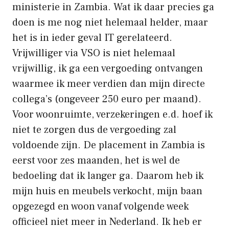
ministerie in Zambia. Wat ik daar precies ga
doen is me nog niet helemaal helder, maar
het is in ieder geval IT gerelateerd.
Vrijwilliger via VSO is niet helemaal
vrijwillig, ik ga een vergoeding ontvangen
waarmee ik meer verdien dan mijn directe
collega’s (ongeveer 250 euro per maand).
Voor woonruimte, verzekeringen e.d. hoef ik
niet te zorgen dus de vergoeding zal
voldoende zijn. De placement in Zambia is
eerst voor zes maanden, het is wel de
bedoeling dat ik langer ga. Daarom heb ik
mijn huis en meubels verkocht, mijn baan
opgezegd en woon vanaf volgende week
officieel niet meer in Nederland. Ik heb er