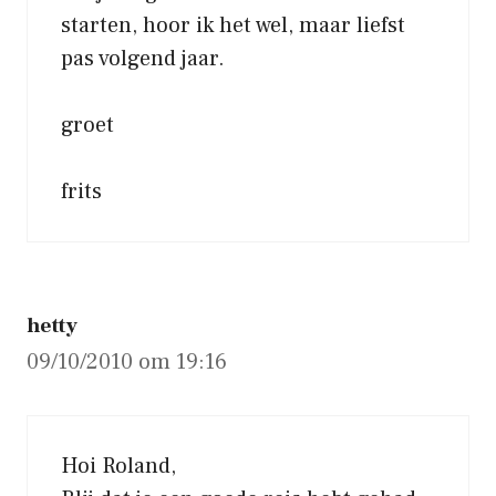
starten, hoor ik het wel, maar liefst
pas volgend jaar.
groet
frits
hetty
09/10/2010 om 19:16
Hoi Roland,