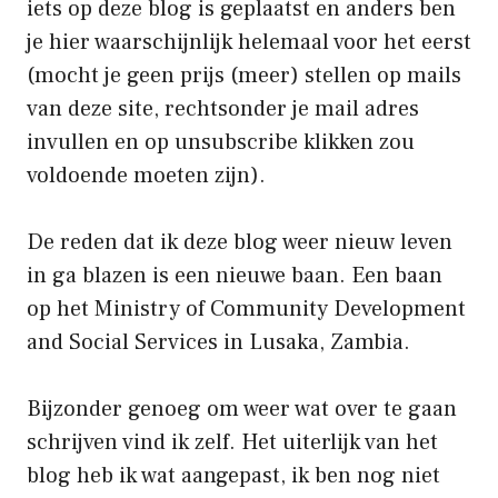
iets op deze blog is geplaatst en anders ben
je hier waarschijnlijk helemaal voor het eerst
(mocht je geen prijs (meer) stellen op mails
van deze site, rechtsonder je mail adres
invullen en op unsubscribe klikken zou
voldoende moeten zijn).
De reden dat ik deze blog weer nieuw leven
in ga blazen is een nieuwe baan. Een baan
op het Ministry of Community Development
and Social Services in Lusaka,
Zambia
.
Bijzonder genoeg om weer wat over te gaan
schrijven vind ik zelf. Het uiterlijk van het
blog heb ik wat aangepast, ik ben nog niet