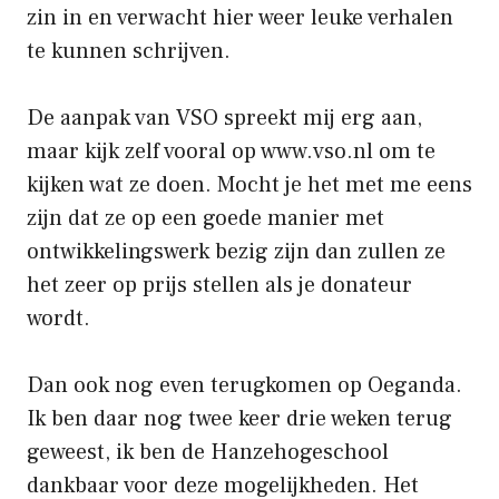
zin in en verwacht hier weer leuke verhalen
te kunnen schrijven.
De aanpak van VSO spreekt mij erg aan,
maar kijk zelf vooral op www.vso.nl om te
kijken wat ze doen. Mocht je het met me eens
zijn dat ze op een goede manier met
ontwikkelingswerk bezig zijn dan zullen ze
het zeer op prijs stellen als je donateur
wordt.
Dan ook nog even terugkomen op Oeganda.
Ik ben daar nog twee keer drie weken terug
geweest, ik ben de Hanzehogeschool
dankbaar voor deze mogelijkheden. Het