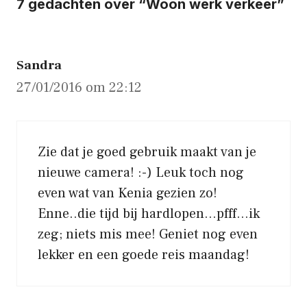
7 gedachten over “Woon werk verkeer”
Sandra
27/01/2016 om 22:12
Zie dat je goed gebruik maakt van je
nieuwe camera! :-) Leuk toch nog
even wat van Kenia gezien zo!
Enne..die tijd bij hardlopen…pfff…ik
zeg; niets mis mee! Geniet nog even
lekker en een goede reis maandag!