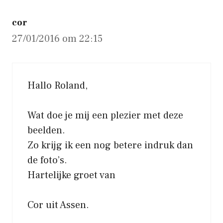
cor
27/01/2016 om 22:15
Hallo Roland,
Wat doe je mij een plezier met deze
beelden.
Zo krijg ik een nog betere indruk dan
de foto’s.
Hartelijke groet van
Cor uit Assen.