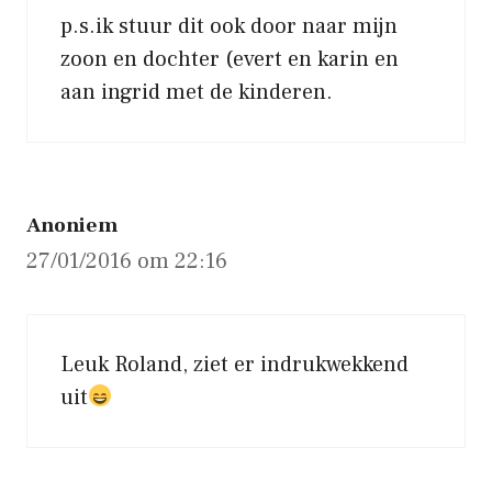
p.s.ik stuur dit ook door naar mijn
zoon en dochter (evert en karin en
aan ingrid met de kinderen.
Anoniem
27/01/2016 om 22:16
Leuk Roland, ziet er indrukwekkend
uit