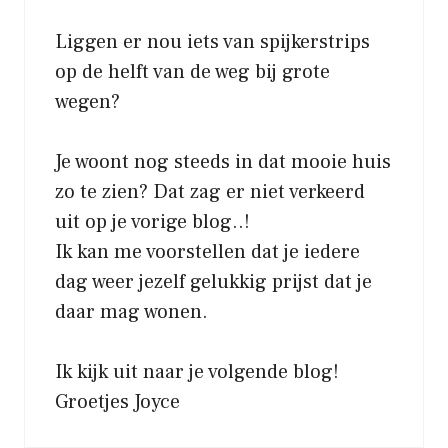
Liggen er nou iets van spijkerstrips
op de helft van de weg bij grote
wegen?
Je woont nog steeds in dat mooie huis
zo te zien? Dat zag er niet verkeerd
uit op je vorige blog..!
Ik kan me voorstellen dat je iedere
dag weer jezelf gelukkig prijst dat je
daar mag wonen.
Ik kijk uit naar je volgende blog!
Groetjes Joyce