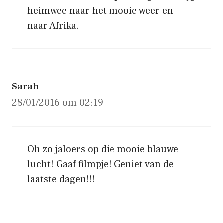
heimwee naar het mooie weer en
naar Afrika.
Sarah
28/01/2016 om 02:19
Oh zo jaloers op die mooie blauwe
lucht! Gaaf filmpje! Geniet van de
laatste dagen!!!