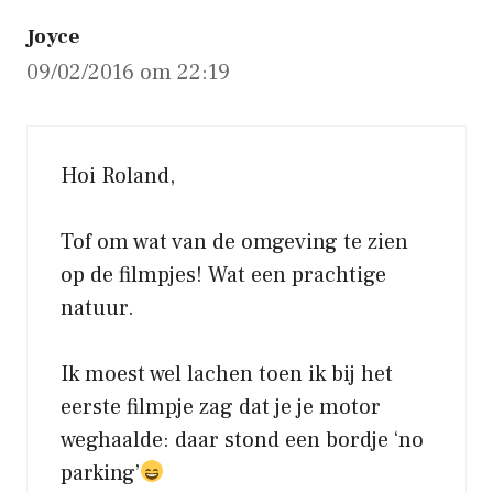
Joyce
09/02/2016 om 22:19
Hoi Roland,
Tof om wat van de omgeving te zien
op de filmpjes! Wat een prachtige
natuur.
Ik moest wel lachen toen ik bij het
eerste filmpje zag dat je je motor
weghaalde: daar stond een bordje ‘no
parking’