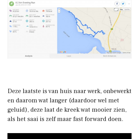
Deze laatste is van huis naar werk, onbewerkt
en daarom wat langer (daardoor wel met
geluid), deze laat de kreek wat mooier zien,
als het saai is zelf maar fast forward doen.