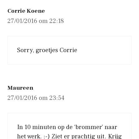
Corrie Koene
27/01/2016 om 22:18
Sorry, groetjes Corrie
Maureen
27/01/2016 om 23:54
In 10 minuten op de ‘brommer’ naar
het werk. :-) Ziet er prachtig uit. Krijg