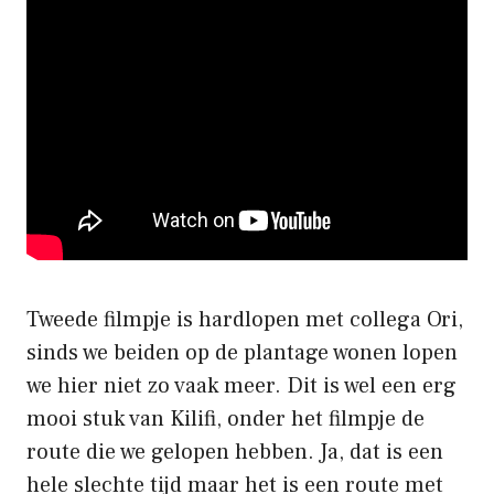
Tweede filmpje is hardlopen met collega Ori,
sinds we beiden op de plantage wonen lopen
we hier niet zo vaak meer. Dit is wel een erg
mooi stuk van Kilifi, onder het filmpje de
route die we gelopen hebben. Ja, dat is een
hele slechte tijd maar het is een route met