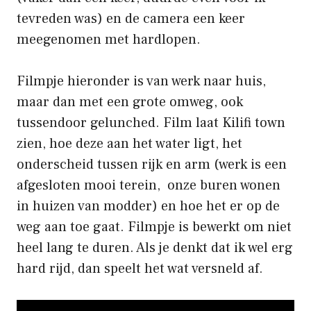
tevreden was) en de camera een keer
meegenomen met hardlopen.
Filmpje hieronder is van werk naar huis,
maar dan met een grote omweg, ook
tussendoor gelunched. Film laat Kilifi town
zien, hoe deze aan het water ligt, het
onderscheid tussen rijk en arm (werk is een
afgesloten mooi terein, onze buren wonen
in huizen van modder) en hoe het er op de
weg aan toe gaat. Filmpje is bewerkt om niet
heel lang te duren. Als je denkt dat ik wel erg
hard rijd, dan speelt het wat versneld af.