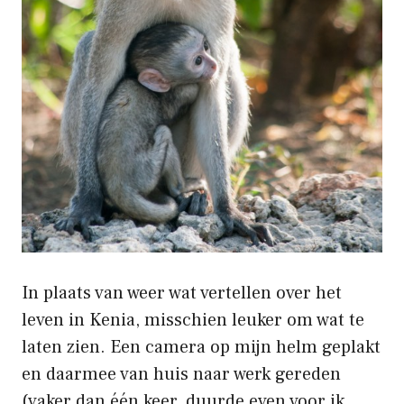
In plaats van weer wat vertellen over het
leven in Kenia, misschien leuker om wat te
laten zien. Een camera op mijn helm geplakt
en daarmee van huis naar werk gereden
(vaker dan één keer, duurde even voor ik